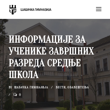
ИНФОРМАЦИЈЕ ЗА
УЧЕНИКЕ ЗАВРШНИХ
РАЗРЕДА СРЕДЊЕ
ШКОЛА
BY
ШАБАЧКА ГИМНАЗИЈА
ВЕСТИ
,
ОБАВЕШТЕЊА
0