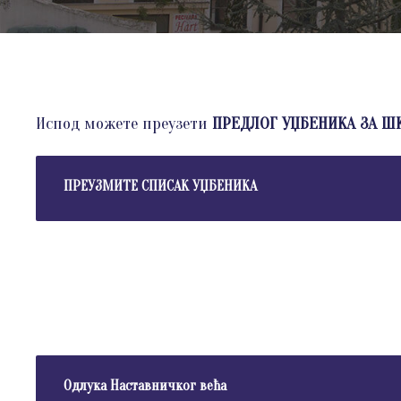
Испод можете преузети
ПРЕДЛОГ УЏБЕНИКА ЗА ШК
ПРЕУЗМИТЕ СПИСАК УЏБЕНИКА
Одлука Наставничког већа