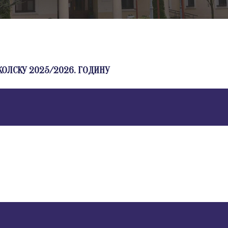
ОЛСКУ 2025/2026. ГОДИНУ