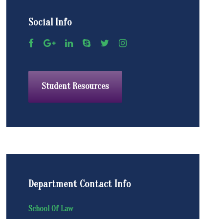
Social Info
Student Resources
Department Contact Info
School Of Law