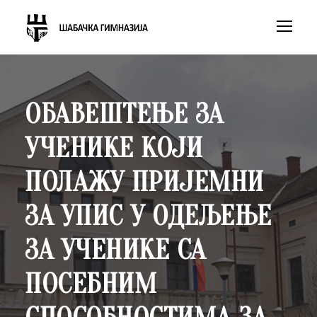
ОБАВЕШТЕЊЕ ЗА
УЧЕНИКЕ КОЈИ
ПОЛАЖУ ПРИЈЕМНИ
ЗА УПИС У ОДЕЉЕЊЕ
ЗА УЧЕНИКЕ СА
ПОСЕБНИМ