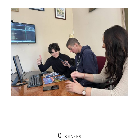
0
SHARES