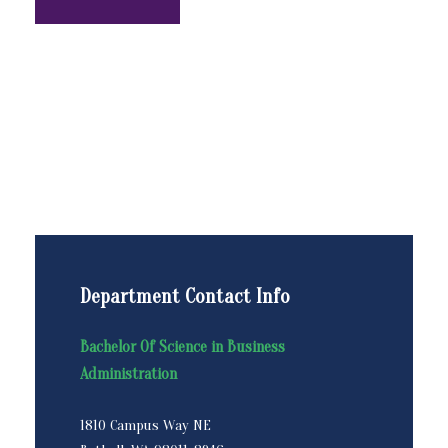
Department Contact Info
Bachelor Of Science in Business
Administration
1810 Campus Way NE