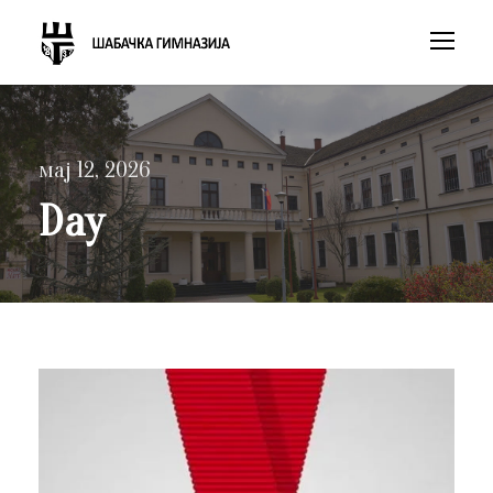
мај 12, 2026
Day