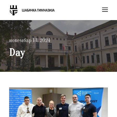
новембар 13, 2024
Day