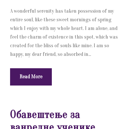
A wonderful serenity has taken possession of my
entire soul, like these sweet mornings of spring
which I enjoy with my whole heart. I am alone, and
feel the charm of existence in this spot, which was
created for the bliss of souls like mine. I am so
happy, my dear friend, so absorbed in...
Read More
Обавештење за
ванредне ученике