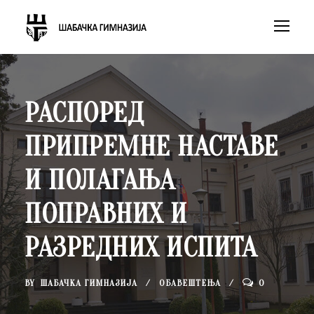
РАСПОРЕД
ПРИПРЕМНЕ НАСТАВЕ
И ПОЛАГАЊА
ПОПРАВНИХ И
РАЗРЕДНИХ ИСПИТА
BY
ШАБАЧКА ГИМНАЗИЈА
ОБАВЕШТЕЊА
0