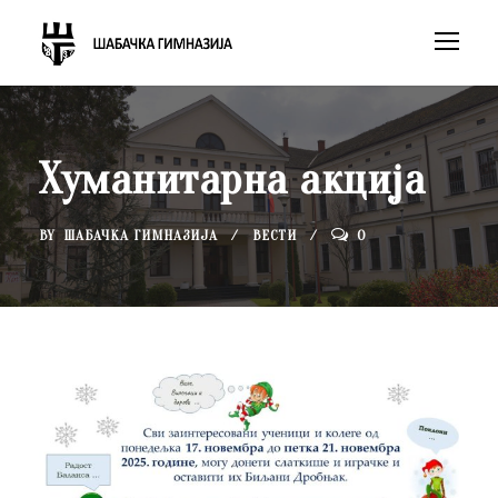
Хуманитарна акција
BY
ШАБАЧКА ГИМНАЗИЈА
ВЕСТИ
0