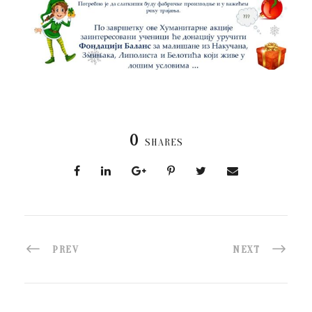
0
SHARES
PREV
NEXT