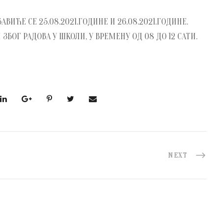
ВИЋЕ СЕ 25.08.2021.ГОДИНЕ И 26.08.2021.ГОДИНЕ.
БОГ РАДОВА У ШКОЛИ, У ВРЕМЕНУ ОД 08 ДО 12 САТИ.
NEXT