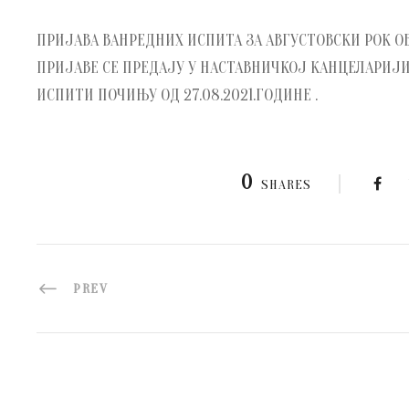
ПРИЈАВА ВАНРЕДНИХ ИСПИТА ЗА АВГУСТОВСКИ РОК ОБА
ПРИЈАВЕ СЕ ПРЕДАЈУ У НАСТАВНИЧКОЈ КАНЦЕЛАРИЈИ З
ИСПИТИ ПОЧИЊУ ОД 27.08.2021.ГОДИНЕ .
0
SHARES
PREV