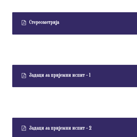
Стереометрија
Задаци за пријемни испит - 1
Задаци за пријемни испит - 2