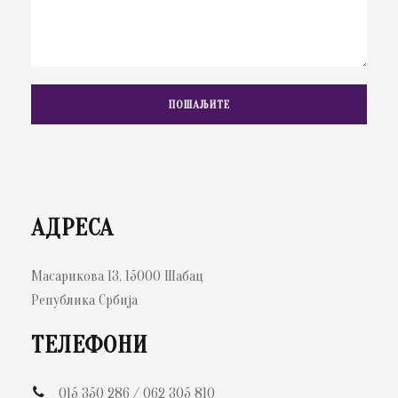
АДРЕСА
Масарикова 13, 15000 Шабац
Република Србија
ТЕЛЕФОНИ
015 350 286 / 062 305 810