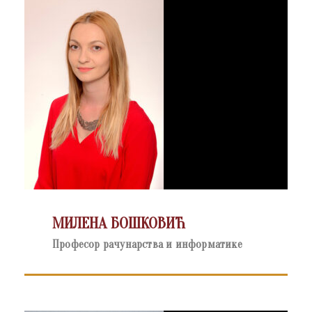
МИЛЕНА БОШКОВИЋ
Професор рачунарства и информатике