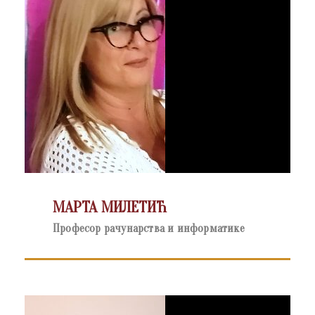
МАРТА МИЛЕТИЋ
Професор рачунарства и информатике