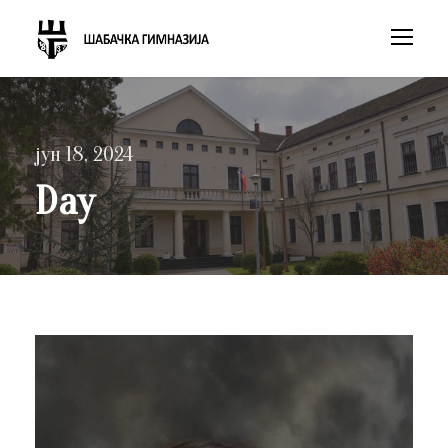
јун 18, 2024
Day