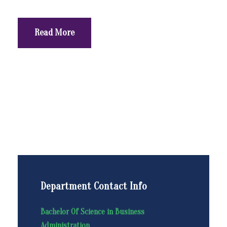
Read More
Department Contact Info
Bachelor Of Science in Business
Administration