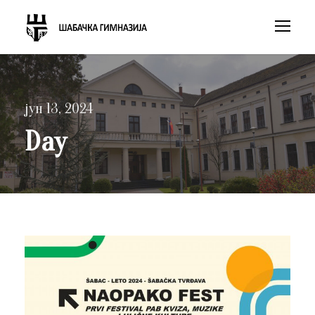
јун 13, 2024
Day