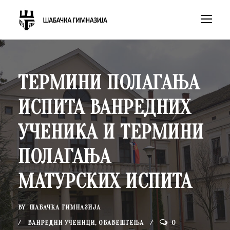
ТЕРМИНИ ПОЛАГАЊА
ИСПИТА ВАНРЕДНИХ
УЧЕНИКА И ТЕРМИНИ
ПОЛАГАЊА
МАТУРСКИХ ИСПИТА
BY
ШАБАЧКА ГИМНАЗИЈА
ВАНРЕДНИ УЧЕНИЦИ
,
ОБАВЕШТЕЊА
0