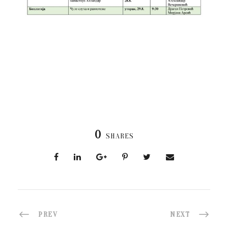
0
SHARES
PREV
NEXT