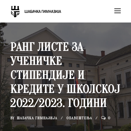
РАНГ ЛИСТЕ ЗА
УЧЕНИЧКЕ
СТИПЕНДИЈЕ И
КРЕДИТЕ У ШКОЛСКОЈ
2022/2023. ГОДИНИ
BY
ШАБАЧКА ГИМНАЗИЈА
ОБАВЕШТЕЊА
0