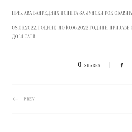
ПРИЈАВА ВАНРЕДНИХ ИСПИТА ЗА ЈУНСКИ РОК ОБАВИЋ
08.06.2022. ГОДИНЕ ДО 10.06.2022.ГОДИНЕ. ПРИЈАВЕ
ДО 14 САТИ.
0
SHARES
PREV