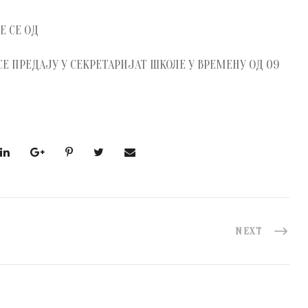
Е СЕ ОД
 СЕ ПРЕДАЈУ У СЕКРЕТАРИЈАТ ШКОЛЕ У ВРЕМЕНУ ОД 09
NEXT